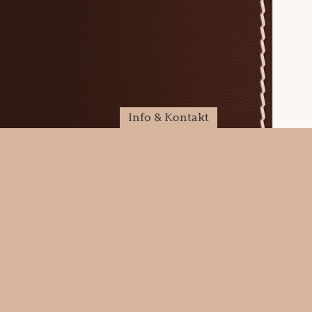
Info & Kontakt