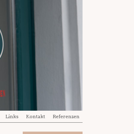
Links
Kontakt
Referenzen