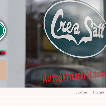
Home
Firma