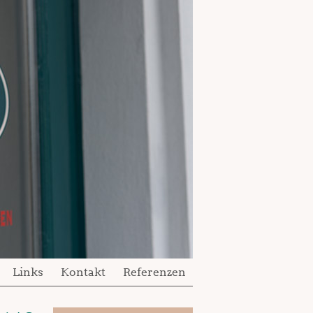
Links
Kontakt
Referenzen