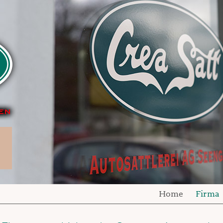
Home
Firma